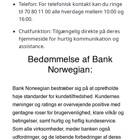
Telefon:
For telefonisk kontakt kan du ringe
til 70 80 11 00 alle hverdage mellem 10:00 og
16:00.
Chatfunktion:
Tilgængelig direkte på deres
hjemmeside for hurtig kommunikation og
assistance.
Bedømmelse af Bank
Norwegian:
Bank Norwegian bestræber sig på at opretholde
høje standarder for kundetilfredshed. Kundernes
meninger og ratings er overvejende positive med
gentagne roser for brugervenlighed, klare vilkår og
betingelser, samt hurtig og høflig kundeservice.
Som alle virksomheder, møder banken også
udfordringer, og de løbende forbedringer af deres