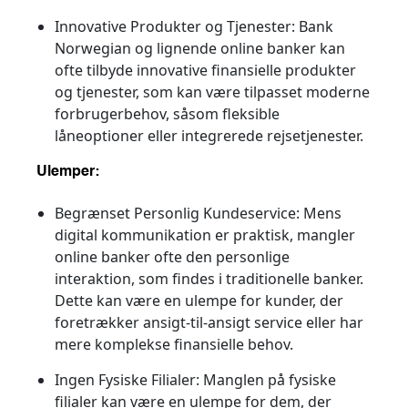
Innovative Produkter og Tjenester:
Bank
Norwegian og lignende online banker kan
ofte tilbyde innovative finansielle produkter
og tjenester, som kan være tilpasset moderne
forbrugerbehov, såsom fleksible
låneoptioner eller integrerede rejsetjenester.
Ulemper:
Begrænset Personlig Kundeservice:
Mens
digital kommunikation er praktisk, mangler
online banker ofte den personlige
interaktion, som findes i traditionelle banker.
Dette kan være en ulempe for kunder, der
foretrækker ansigt-til-ansigt service eller har
mere komplekse finansielle behov.
Ingen Fysiske Filialer:
Manglen på fysiske
filialer kan være en ulempe for dem, der