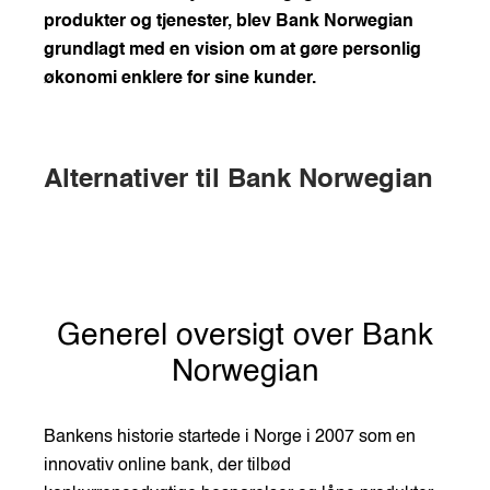
produkter og tjenester, blev Bank Norwegian
grundlagt med en vision om at gøre personlig
økonomi enklere for sine kunder.
Alternativer til Bank Norwegian
Generel oversigt over Bank
Norwegian
Bankens historie startede i Norge i 2007 som en
innovativ online bank, der tilbød