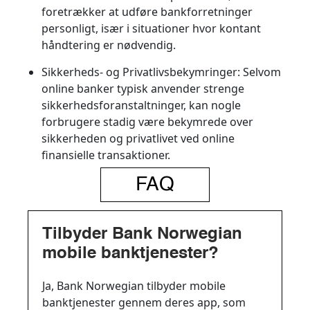
foretrækker at udføre bankforretninger
personligt, især i situationer hvor kontant
håndtering er nødvendig.
Sikkerheds- og Privatlivsbekymringer:
Selvom
online banker typisk anvender strenge
sikkerhedsforanstaltninger, kan nogle
forbrugere stadig være bekymrede over
sikkerheden og privatlivet ved online
finansielle transaktioner.
FAQ
Tilbyder Bank Norwegian
mobile banktjenester?
Ja, Bank Norwegian tilbyder mobile
banktjenester gennem deres app, som