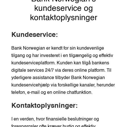
kundeservice og
kontaktoplysninger
Kundeservice:
Bank Norwegian er kendt for sin kundevenlige
tilgang og har investeret i en tilgængelig og effektiv
kundeserviceplatform. Kunden kan tilgå bankens
digitale services 24/7 via deres online platform. Til
yderligere assistance tilbyder Bank Norwegian
kundeservicehjælp via forskellige kanaler, herunder
telefon, e-mail og en online chatfunktion.
Kontaktoplysninger:
I en verden, hvor finansielle beslutninger og
forespørgsler ofte kræver hurtig og effektiv