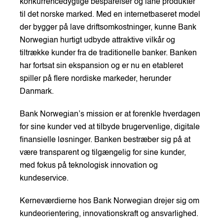
konkurrencedygtige besparelser og låne produkter
til det norske marked. Med en internetbaseret model
der bygger på lave driftsomkostninger, kunne Bank
Norwegian hurtigt udbyde attraktive vilkår og
tiltrække kunder fra de traditionelle banker. Banken
har fortsat sin ekspansion og er nu en etableret
spiller på flere nordiske markeder, herunder
Danmark.
Bank Norwegian’s mission er at forenkle hverdagen
for sine kunder ved at tilbyde brugervenlige, digitale
finansielle løsninger. Banken bestræber sig på at
være transparent og tilgængelig for sine kunder,
med fokus på teknologisk innovation og
kundeservice.
Kerneværdierne hos Bank Norwegian drejer sig om
kundeorientering, innovationskraft og ansvarlighed.