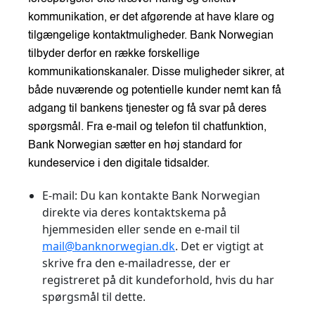
kommunikation, er det afgørende at have klare og
tilgængelige kontaktmuligheder. Bank Norwegian
tilbyder derfor en række forskellige
kommunikationskanaler. Disse muligheder sikrer, at
både nuværende og potentielle kunder nemt kan få
adgang til bankens tjenester og få svar på deres
spørgsmål. Fra e-mail og telefon til chatfunktion,
Bank Norwegian sætter en høj standard for
kundeservice i den digitale tidsalder.
E-mail:
Du kan kontakte Bank Norwegian
direkte via deres kontaktskema på
hjemmesiden eller sende en e-mail til
mail@banknorwegian.dk
. Det er vigtigt at
skrive fra den e-mailadresse, der er
registreret på dit kundeforhold, hvis du har
spørgsmål til dette.