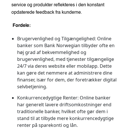
service og produkter reflekteres i den konstant
opdaterede feedback fra kunderne.
Fordele:
Brugervenlighed og Tilgængelighed:
Online
banker som Bank Norwegian tilbyder ofte en
høj grad af bekvemmelighed og
brugervenlighed, med tjenester tilgængelige
24/7 via deres website eller mobilapp. Dette
kan gøre det nemmere at administrere dine
finanser, især for dem, der foretrækker digital
selvbetjening.
Konkurrencedygtige Renter:
Online banker
har generelt lavere driftsomkostninger end
traditionelle banker, hvilket ofte gør dem i
stand til at tilbyde mere konkurrencedygtige
renter på sparekonti og lån.