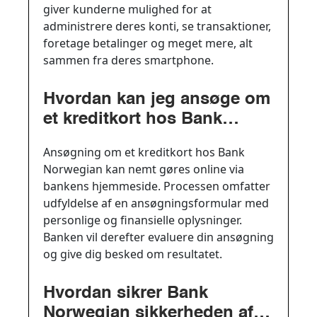
giver kunderne mulighed for at
administrere deres konti, se transaktioner,
foretage betalinger og meget mere, alt
sammen fra deres smartphone.
Hvordan kan jeg ansøge om
et kreditkort hos Bank
Norwegian?
Ansøgning om et kreditkort hos Bank
Norwegian kan nemt gøres online via
bankens hjemmeside. Processen omfatter
udfyldelse af en ansøgningsformular med
personlige og finansielle oplysninger.
Banken vil derefter evaluere din ansøgning
og give dig besked om resultatet.
Hvordan sikrer Bank
Norwegian sikkerheden af