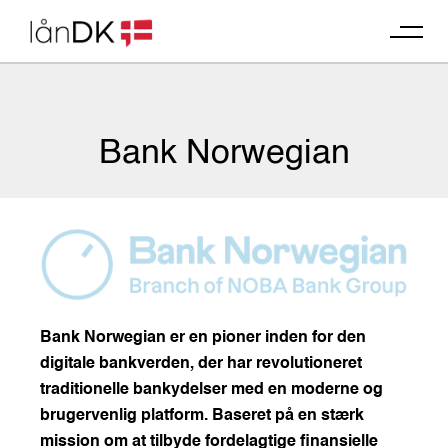
Skip
to
content
Bank Norwegian
Bank Norwegian er en pioner inden for den
digitale bankverden, der har revolutioneret
traditionelle bankydelser med en moderne og
brugervenlig platform. Baseret på en stærk
mission om at tilbyde fordelagtige finansielle