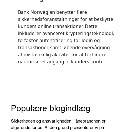
mine online transaktioner?
Bank Norwegian benytter flere
sikkerhedsforanstaltninger for at beskytte
kunders online transaktioner. Dette
inkluderer avanceret krypteringsteknologi,
to-faktor-autentificering for login og
transaktioner, samt løbende overvågning
af mistænkelig aktivitet for at forhindre
uautoriseret adgang til kunders konti.
Populære blogindlæg
Sikkerheden og ansvarligheden i lånebranchen er
afgørende for os. Af den grund præsenterer vi på