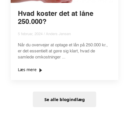
Hvad koster det at låne
250.000?
5 februar, 2024 / Anders Jensen
Når du overvejer at optage et lån på 250.000 kr.,
er det essentielt at gøre sig klart, hvad de
samlede omkostninger ...
Læs mere
Se alle blogindlæg