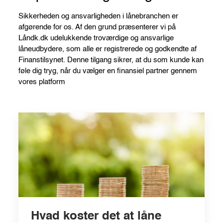
Sikkerheden og ansvarligheden i lånebranchen er
afgørende for os. Af den grund præsenterer vi på
Låndk.dk udelukkende troværdige og ansvarlige
låneudbydere, som alle er registrerede og godkendte af
Finanstilsynet. Denne tilgang sikrer, at du som kunde kan
føle dig tryg, når du vælger en finansiel partner gennem
vores platform
Hvad koster det at låne