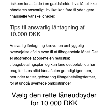
risikoen for at falde i en gældsfælde, hvis lånet ikke
håndteres ansvarligt, hvilket kan føre til yderligere
finansielle vanskeligheder.
Tips til ansvarlig låntagning af
10.000 DKK
Ansvarlig låntagning kræver en omhyggelig
overvejelse af din evne til at tilbagebetale lånet. Det
er afgørende at oprette en realistisk
tilbagebetalingsplan og kun låne det beløb, du har
brug for. Læs altid låneaftalen grundigt igennem,
herunder renter, gebyrer og tilbagebetalingstermer,
for at undgå uventede omkostninger.
Vælg den rette låneudbyder
for 10.000 DKK