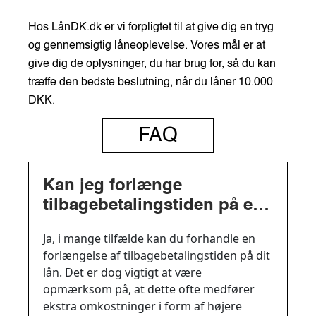
Hos LånDK.dk er vi forpligtet til at give dig en tryg
og gennemsigtig låneoplevelse. Vores mål er at
give dig de oplysninger, du har brug for, så du kan
træffe den bedste beslutning, når du låner 10.000
DKK.
FAQ
Kan jeg forlænge
tilbagebetalingstiden på et
lån på 10.000 DKK?
Ja, i mange tilfælde kan du forhandle en
forlængelse af tilbagebetalingstiden på dit
lån. Det er dog vigtigt at være
opmærksom på, at dette ofte medfører
ekstra omkostninger i form af højere