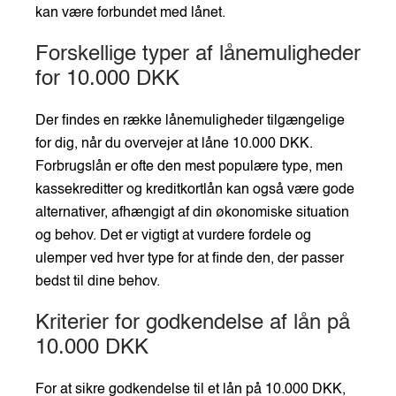
kan være forbundet med lånet.
Forskellige typer af lånemuligheder
for 10.000 DKK
Der findes en række lånemuligheder tilgængelige
for dig, når du overvejer at låne 10.000 DKK.
Forbrugslån er ofte den mest populære type, men
kassekreditter og kreditkortlån kan også være gode
alternativer, afhængigt af din økonomiske situation
og behov. Det er vigtigt at vurdere fordele og
ulemper ved hver type for at finde den, der passer
bedst til dine behov.
Kriterier for godkendelse af lån på
10.000 DKK
For at sikre godkendelse til et lån på 10.000 DKK,