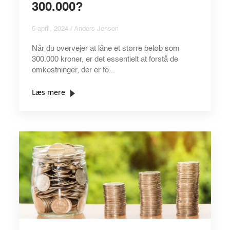
300.000?
5 april, 2024 / Anders Jensen
Når du overvejer at låne et større beløb som
300.000 kroner, er det essentielt at forstå de
omkostninger, der er fo...
Læs mere