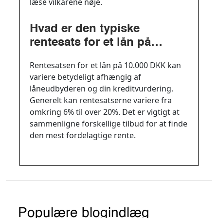
læse vilkårene nøje.
Hvad er den typiske
rentesats for et lån på
10.000 DKK?
Rentesatsen for et lån på 10.000 DKK kan
variere betydeligt afhængig af
låneudbyderen og din kreditvurdering.
Generelt kan rentesatserne variere fra
omkring 6% til over 20%. Det er vigtigt at
sammenligne forskellige tilbud for at finde
den mest fordelagtige rente.
Populære blogindlæg