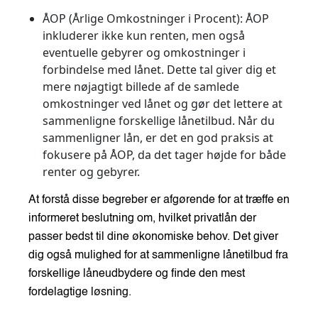
ÅOP (Årlige Omkostninger i Procent)
: ÅOP
inkluderer ikke kun renten, men også
eventuelle gebyrer og omkostninger i
forbindelse med lånet. Dette tal giver dig et
mere nøjagtigt billede af de samlede
omkostninger ved lånet og gør det lettere at
sammenligne forskellige lånetilbud. Når du
sammenligner lån, er det en god praksis at
fokusere på ÅOP, da det tager højde for både
renter og gebyrer.
At forstå disse begreber er afgørende for at træffe en
informeret beslutning om, hvilket privatlån der
passer bedst til dine økonomiske behov. Det giver
dig også mulighed for at sammenligne lånetilbud fra
forskellige låneudbydere og finde den mest
fordelagtige løsning.