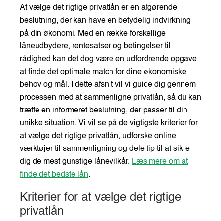
At vælge det rigtige privatlån er en afgørende
beslutning, der kan have en betydelig indvirkning
på din økonomi. Med en række forskellige
låneudbydere, rentesatser og betingelser til
rådighed kan det dog være en udfordrende opgave
at finde det optimale match for dine økonomiske
behov og mål. I dette afsnit vil vi guide dig gennem
processen med at sammenligne privatlån, så du kan
træffe en informeret beslutning, der passer til din
unikke situation. Vi vil se på de vigtigste kriterier for
at vælge det rigtige privatlån, udforske online
værktøjer til sammenligning og dele tip til at sikre
dig de mest gunstige lånevilkår.
Læs mere om at
finde det bedste lån
.
Kriterier for at vælge det rigtige
privatlån