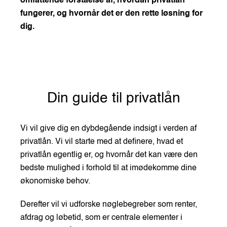
omfattende forståelse af, hvordan privatlån
fungerer, og hvornår det er den rette løsning for
dig.
Din guide til privatlån
Vi vil give dig en dybdegående indsigt i verden af
privatlån. Vi vil starte med at definere, hvad et
privatlån egentlig er, og hvornår det kan være den
bedste mulighed i forhold til at imødekomme dine
økonomiske behov.
Derefter vil vi udforske nøglebegreber som renter,
afdrag og løbetid, som er centrale elementer i