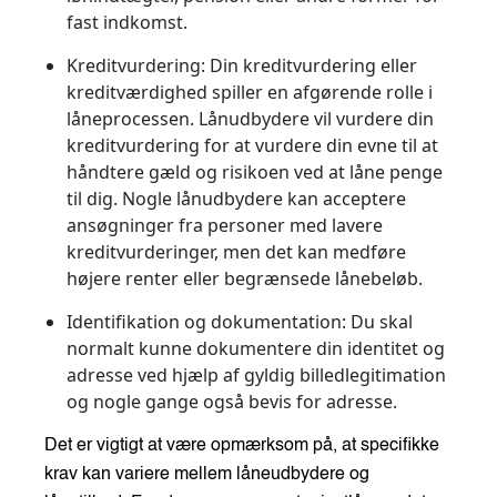
fast indkomst.
Kreditvurdering
: Din kreditvurdering eller
kreditværdighed spiller en afgørende rolle i
låneprocessen. Lånudbydere vil vurdere din
kreditvurdering for at vurdere din evne til at
håndtere gæld og risikoen ved at låne penge
til dig. Nogle lånudbydere kan acceptere
ansøgninger fra personer med lavere
kreditvurderinger, men det kan medføre
højere renter eller begrænsede lånebeløb.
Identifikation og dokumentation
: Du skal
normalt kunne dokumentere din identitet og
adresse ved hjælp af gyldig billedlegitimation
og nogle gange også bevis for adresse.
Det er vigtigt at være opmærksom på, at specifikke
krav kan variere mellem låneudbydere og