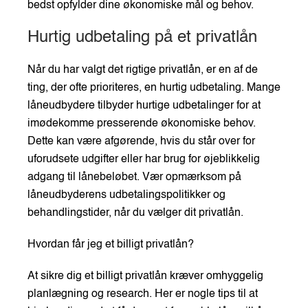
bedst opfylder dine økonomiske mål og behov.
Hurtig udbetaling på et privatlån
Når du har valgt det rigtige privatlån, er en af de
ting, der ofte prioriteres, en hurtig udbetaling. Mange
låneudbydere tilbyder hurtige udbetalinger for at
imødekomme presserende økonomiske behov.
Dette kan være afgørende, hvis du står over for
uforudsete udgifter eller har brug for øjeblikkelig
adgang til lånebeløbet. Vær opmærksom på
låneudbyderens udbetalingspolitikker og
behandlingstider, når du vælger dit privatlån.
Hvordan får jeg et billigt privatlån?
At sikre dig et billigt privatlån kræver omhyggelig
planlægning og research. Her er nogle tips til at