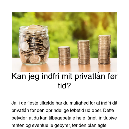
Kan jeg indfri mit privatlån før
tid?
Ja, i de fleste tilfælde har du mulighed for at indfri dit
privatlån før den oprindelige løbetid udløber. Dette
betyder, at du kan tilbagebetale hele lånet, inklusive
renten og eventuelle gebyrer, før den planlagte