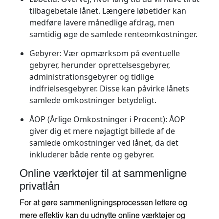
tilbagebetale lånet. Længere løbetider kan
medføre lavere månedlige afdrag, men
samtidig øge de samlede renteomkostninger.
Gebyrer
: Vær opmærksom på eventuelle
gebyrer, herunder oprettelsesgebyrer,
administrationsgebyrer og tidlige
indfrielsesgebyrer. Disse kan påvirke lånets
samlede omkostninger betydeligt.
ÅOP (Årlige Omkostninger i Procent)
: ÅOP
giver dig et mere nøjagtigt billede af de
samlede omkostninger ved lånet, da det
inkluderer både rente og gebyrer.
Online værktøjer til at sammenligne
privatlån
For at gøre sammenligningsprocessen lettere og
mere effektiv kan du udnytte online værktøjer og