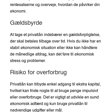
rentesatserne og overveje, hvordan de påvirker din
økonomi.
Gældsbyrde
At tage et privatlån indebærer en gældsforpligtelse,
der skal betales tilbage over tid. Hvis du ikke har en
stabil økonomisk situation eller ikke kan håndtere
de månedlige afdrag, kan det føre til økonomisk
stress og problemer.
Risiko for overforbrug
Privatlån kan tilbyde enkel adgang til ekstra kapital,
hvilket kan friste nogle til at bruge penge impulsivt
eller overforbruge. Det er vigtigt at udvikle en sund
økonomisk adfærd og kun bruge privatlån til
nødvendige udgifter eller mål.