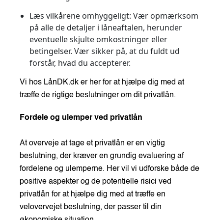
Læs vilkårene omhyggeligt
: Vær opmærksom
på alle de detaljer i låneaftalen, herunder
eventuelle skjulte omkostninger eller
betingelser. Vær sikker på, at du fuldt ud
forstår, hvad du accepterer.
Vi hos LånDK.dk er her for at hjælpe dig med at
træffe de rigtige beslutninger om dit privatlån.
Fordele og ulemper ved privatlån
At overveje at tage et privatlån er en vigtig
beslutning, der kræver en grundig evaluering af
fordelene og ulemperne. Her vil vi udforske både de
positive aspekter og de potentielle risici ved
privatlån for at hjælpe dig med at træffe en
velovervejet beslutning, der passer til din
økonomiske situation.