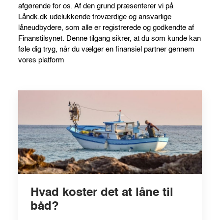
afgørende for os. Af den grund præsenterer vi på
Låndk.dk udelukkende troværdige og ansvarlige
låneudbydere, som alle er registrerede og godkendte af
Finanstilsynet. Denne tilgang sikrer, at du som kunde kan
føle dig tryg, når du vælger en finansiel partner gennem
vores platform
Hvad koster det at låne til
båd?