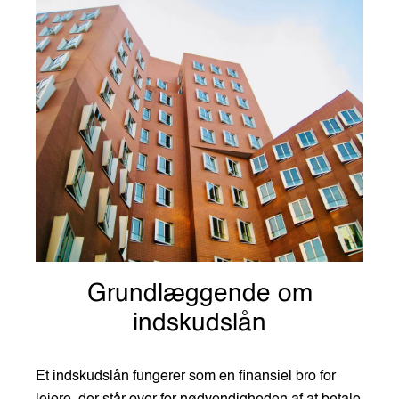
Grundlæggende om
indskudslån
Et indskudslån fungerer som en finansiel bro for