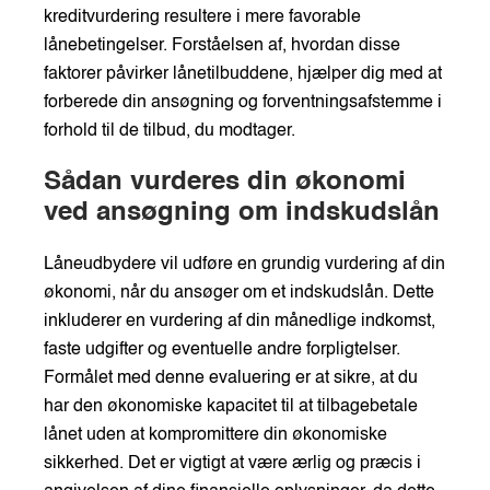
kreditvurdering resultere i mere favorable
lånebetingelser. Forståelsen af, hvordan disse
faktorer påvirker lånetilbuddene, hjælper dig med at
forberede din ansøgning og forventningsafstemme i
forhold til de tilbud, du modtager.
Sådan vurderes din økonomi
ved ansøgning om indskudslån
Låneudbydere vil udføre en grundig vurdering af din
økonomi, når du ansøger om et indskudslån. Dette
inkluderer en vurdering af din månedlige indkomst,
faste udgifter og eventuelle andre forpligtelser.
Formålet med denne evaluering er at sikre, at du
har den økonomiske kapacitet til at tilbagebetale
lånet uden at kompromittere din økonomiske
sikkerhed. Det er vigtigt at være ærlig og præcis i