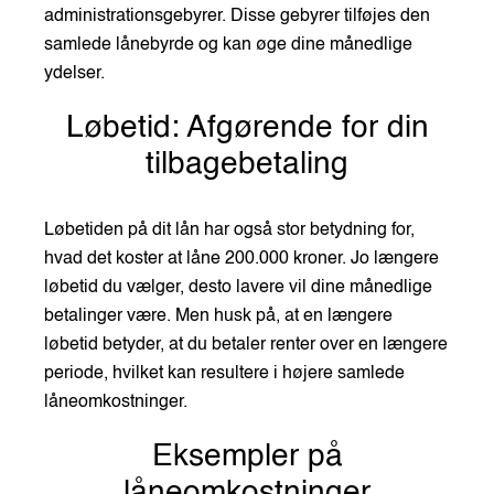
administrationsgebyrer. Disse gebyrer tilføjes den
samlede lånebyrde og kan øge dine månedlige
ydelser.
Løbetid: Afgørende for din
tilbagebetaling
Løbetiden på dit lån har også stor betydning for,
hvad det koster at låne 200.000 kroner. Jo længere
løbetid du vælger, desto lavere vil dine månedlige
betalinger være. Men husk på, at en længere
løbetid betyder, at du betaler renter over en længere
periode, hvilket kan resultere i højere samlede
låneomkostninger.
Eksempler på
låneomkostninger