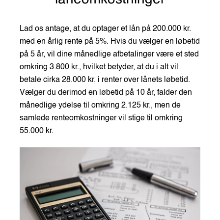
Lad os antage, at du optager et lån på 200.000 kr.
med en årlig rente på 5%. Hvis du vælger en løbetid
på 5 år, vil dine månedlige afbetalinger være et sted
omkring 3.800 kr., hvilket betyder, at du i alt vil
betale cirka 28.000 kr. i renter over lånets løbetid.
Vælger du derimod en løbetid på 10 år, falder den
månedlige ydelse til omkring 2.125 kr., men de
samlede renteomkostninger vil stige til omkring
55.000 kr.