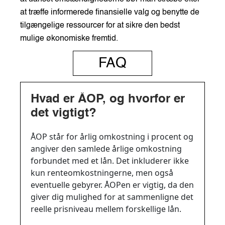
at træffe informerede finansielle valg og benytte de
tilgængelige ressourcer for at sikre den bedst
mulige økonomiske fremtid.
FAQ
Hvad er ÅOP, og hvorfor er
det vigtigt?
ÅOP står for årlig omkostning i procent og
angiver den samlede årlige omkostning
forbundet med et lån. Det inkluderer ikke
kun renteomkostningerne, men også
eventuelle gebyrer. ÅOPen er vigtig, da den
giver dig mulighed for at sammenligne det
reelle prisniveau mellem forskellige lån.