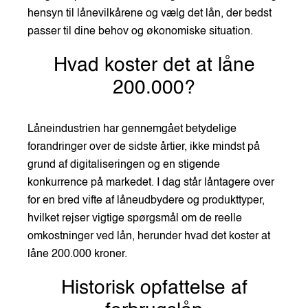
hensyn til lånevilkårene og vælg det lån, der bedst
passer til dine behov og økonomiske situation.
Hvad koster det at låne
200.000?
Låneindustrien har gennemgået betydelige
forandringer over de sidste årtier, ikke mindst på
grund af digitaliseringen og en stigende
konkurrence på markedet. I dag står låntagere over
for en bred vifte af låneudbydere og produkttyper,
hvilket rejser vigtige spørgsmål om de reelle
omkostninger ved lån, herunder hvad det koster at
låne 200.000 kroner.
Historisk opfattelse af