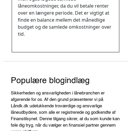
låneomkostninger, da du vil betale renter
over en længere periode. Det er vigtigt at
finde en balance mellem det månedlige
budget og de samlede omkostninger over
tid.
Populære blogindlæg
Sikkerheden og ansvarligheden i lånebranchen er
afgørende for os. Af den grund præsenterer vi på
Låndk.dk udelukkende troværdige og ansvarlige
låneudbydere, som alle er registrerede og godkendte af
Finanstilsynet. Denne tilgang sikrer, at du som kunde kan
føle dig tryg, når du vælger en finansiel partner gennem