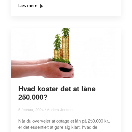
Læs mere
Hvad koster det at låne
250.000?
5 februar, 2024 / Anders Jensen
Når du overvejer at optage et lån på 250.000 kr.,
er det essentielt at gøre sig klart, hvad de