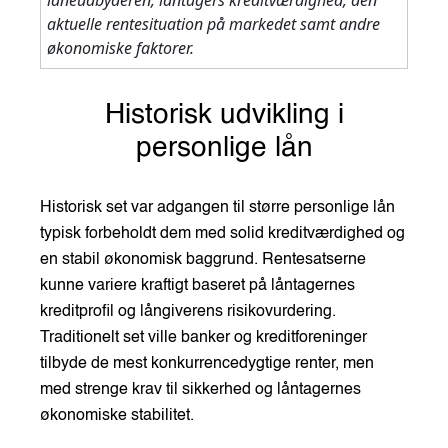
aktuelle rentesituation på markedet samt andre
økonomiske faktorer.
Historisk udvikling i
personlige lån
Historisk set var adgangen til større personlige lån
typisk forbeholdt dem med solid kreditværdighed og
en stabil økonomisk baggrund. Rentesatserne
kunne variere kraftigt baseret på låntagernes
kreditprofil og långiverens risikovurdering.
Traditionelt set ville banker og kreditforeninger
tilbyde de mest konkurrencedygtige renter, men
med strenge krav til sikkerhed og låntagernes
økonomiske stabilitet.