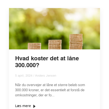
Hvad koster det at låne
300.000?
5 april, 2024 / Anders Jensen
Når du overvejer at låne et større beløb som
300.000 kroner, er det essentielt at forstå de
omkostninger, der er fo...
Læs mere