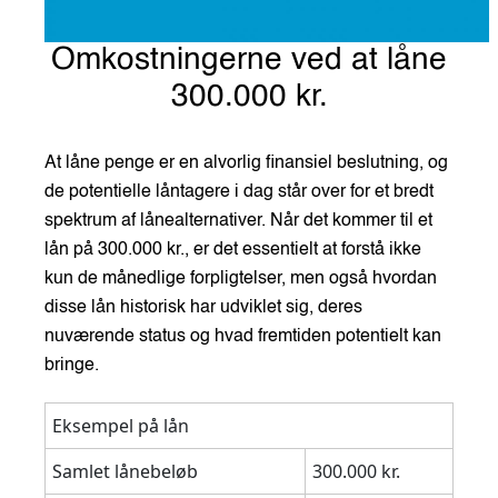
Omkostningerne ved at låne
300.000 kr.
At låne penge er en alvorlig finansiel beslutning, og
de potentielle låntagere i dag står over for et bredt
spektrum af lånealternativer. Når det kommer til et
lån på 300.000 kr., er det essentielt at forstå ikke
kun de månedlige forpligtelser, men også hvordan
disse lån historisk har udviklet sig, deres
nuværende status og hvad fremtiden potentielt kan
bringe.
Eksempel på lån
Samlet lånebeløb
300.000 kr.