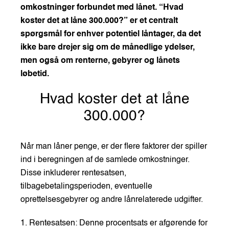
omkostninger forbundet med lånet. “Hvad
koster det at låne 300.000?” er et centralt
spørgsmål for enhver potentiel låntager, da det
ikke bare drejer sig om de månedlige ydelser,
men også om renterne, gebyrer og lånets
løbetid.
Hvad koster det at låne
300.000?
Når man låner penge, er der flere faktorer der spiller
ind i beregningen af de samlede omkostninger.
Disse inkluderer rentesatsen,
tilbagebetalingsperioden, eventuelle
oprettelsesgebyrer og andre lånrelaterede udgifter.
1. Rentesatsen: Denne procentsats er afgørende for