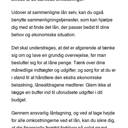
Udover at sammenligne lån selv, kan du også
benytte sammenligningstjenester, som kan hjælpe
dig med at finde det lån, der passer bedst til dine
behov og økonomiske situation.
Det skal understreges, at det er afgørende at tænke
sig om og lave en grundig overvejelse, før man
beslutter sig for at låne penge. Tænk over dine
månedlige indtægter og udgifter, og sørg for at du er
i stand til at håndtere den ekstra økonomiske
belastning, låneafdragene medfører. Glem ikke at
lægge en buffer ind til uforudsete udgifter i dit
budget.
Gennem ansvarlig låntagning, og ved at tage højde
for alle omkostningerne ved et lån, kan du sikre dig,