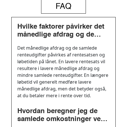
FAQ
Hvilke faktorer påvirker det
månedlige afdrag og de
samlede renteudgifter?
Det månedlige afdrag og de samlede
renteudgifter påvirkes af rentesatsen og
løbetiden på lånet. En lavere rentesats vil
resultere i lavere månedlige afdrag og
mindre samlede renteudgifter. En længere
løbetid vil generelt medføre lavere
månedlige afdrag, men det betyder også,
at du betaler mere i rente over tid.
Hvordan beregner jeg de
samlede omkostninger ved