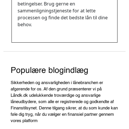
betingelser. Brug gerne en
sammenligningstjeneste for at lette
processen og finde det bedste lån til dine
behov.
Populære blogindlæg
Sikkerheden og ansvarligheden i lånebranchen er
afgørende for os. Af den grund præsenterer vi på
Låndk.dk udelukkende troværdige og ansvarlige
låneudbydere, som alle er registrerede og godkendte af
Finanstilsynet. Denne tilgang sikrer, at du som kunde kan
føle dig tryg, når du vælger en finansiel partner gennem
vores platform