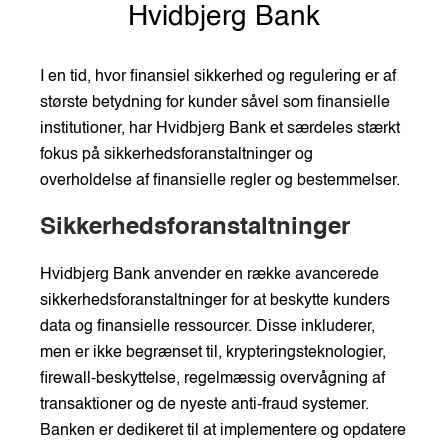
Hvidbjerg Bank
I en tid, hvor finansiel sikkerhed og regulering er af
største betydning for kunder såvel som finansielle
institutioner, har Hvidbjerg Bank et særdeles stærkt
fokus på sikkerhedsforanstaltninger og
overholdelse af finansielle regler og bestemmelser.
Sikkerhedsforanstaltninger
Hvidbjerg Bank anvender en række avancerede
sikkerhedsforanstaltninger for at beskytte kunders
data og finansielle ressourcer. Disse inkluderer,
men er ikke begrænset til, krypteringsteknologier,
firewall-beskyttelse, regelmæssig overvågning af
transaktioner og de nyeste anti-fraud systemer.
Banken er dedikeret til at implementere og opdatere