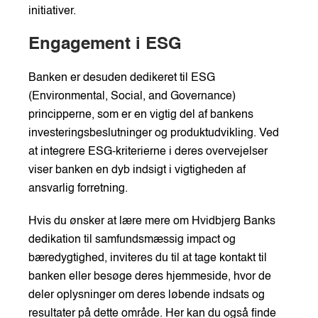
initiativer.
Engagement i ESG
Banken er desuden dedikeret til ESG
(Environmental, Social, and Governance)
principperne, som er en vigtig del af bankens
investeringsbeslutninger og produktudvikling. Ved
at integrere ESG-kriterierne i deres overvejelser
viser banken en dyb indsigt i vigtigheden af
ansvarlig forretning.
Hvis du ønsker at lære mere om Hvidbjerg Banks
dedikation til samfundsmæssig impact og
bæredygtighed, inviteres du til at tage kontakt til
banken eller besøge deres hjemmeside, hvor de
deler oplysninger om deres løbende indsats og
resultater på dette område. Her kan du også finde