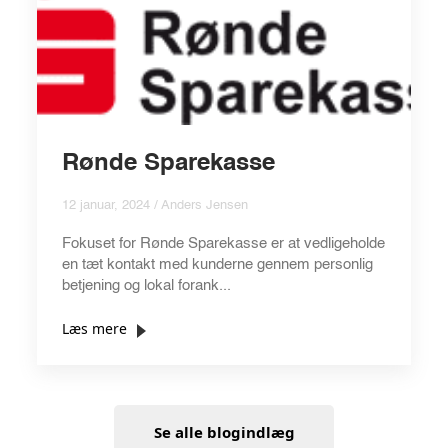
Rønde Sparekasse
12 januar, 2024 / Anders Jensen
Fokuset for Rønde Sparekasse er at vedligeholde
en tæt kontakt med kunderne gennem personlig
betjening og lokal forank...
Læs mere
Se alle blogindlæg