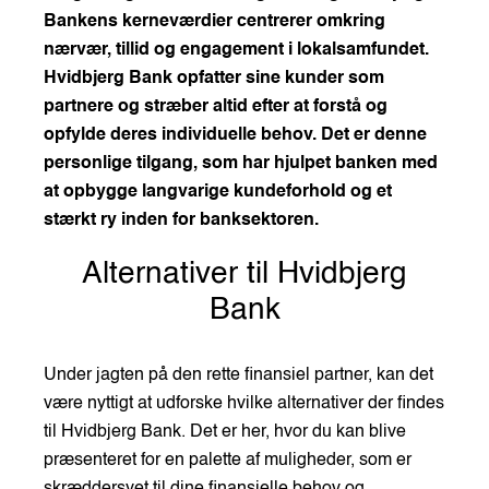
Bankens kerneværdier centrerer omkring
nærvær, tillid og engagement i lokalsamfundet.
Hvidbjerg Bank opfatter sine kunder som
partnere og stræber altid efter at forstå og
opfylde deres individuelle behov. Det er denne
personlige tilgang, som har hjulpet banken med
at opbygge langvarige kundeforhold og et
stærkt ry inden for banksektoren.
Alternativer til Hvidbjerg
Bank
Under jagten på den rette finansiel partner, kan det
være nyttigt at udforske hvilke alternativer der findes
til Hvidbjerg Bank. Det er her, hvor du kan blive
præsenteret for en palette af muligheder, som er