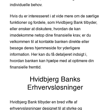
individuelle behov.
Hvis du er interesseret i at vide mere om de særlige
funktioner og fordele, som Hvidbjerg Bank tilbyder,
eller ønsker at diskutere, hvordan de kan
imødekomme netop dine finansielle krav, er du
velkommen til at kontakte banken direkte eller
besøge deres hjemmeside for yderligere
information. Her kan du få detaljeret indsigt i,
hvordan banken kan hjælpe med at optimere din
finansielle fremtid.
Hvidbjerg Banks
Erhvervsløsninger
Hvidbjerg Bank tilbyder en bred vifte af
erhvervsløsninger designet til at styrke og