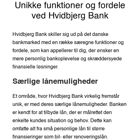
Unikke funktioner og fordele
ved Hvidbjerg Bank
Hvidbjerg Bank skiller sig ud på det danske
bankmarked med en række særegne funktioner og
fordele, som kan appellerer til dig, der ønsker en
mere personlig bankoplevelse og skræddersyede
finansielle løsninger.
Særlige lånemuligheder
Et område, hvor Hvidbjerg Bank virkelig fremstår
unik, er med deres særlige lånemuligheder. Banken
er kendt for at tilbyde lån, der er målrettet den
enkelte kundes situation og behov. Dette kan
omfatte alt fra små personlige lån til større
finansieringer som bil- eller renoveringslån.