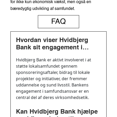
for ikke kun økonomisk vækst, men også en
bæredygtig udvikling af samfundet.
FAQ
Hvordan viser Hvidbjerg
Bank sit engagement i
lokalsamfundet?
Hvidbjerg Bank er aktivt involveret i at
støtte lokalsamfundet gennem
sponsoreringsaftaler, bidrag til lokale
projekter og initiativer, der fremmer
uddannelse og sund livsstil. Bankens
engagement i samfundsansvar er en
central del af deres virksomhedsetik.
Kan Hvidbjerg Bank hjælpe