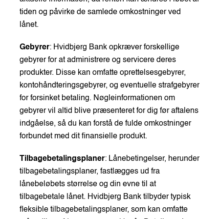
tiden og påvirke de samlede omkostninger ved
lånet.
Gebyrer
: Hvidbjerg Bank opkræver forskellige
gebyrer for at administrere og servicere deres
produkter. Disse kan omfatte oprettelsesgebyrer,
kontohåndteringsgebyrer, og eventuelle strafgebyrer
for forsinket betaling. Nøgleinformationen om
gebyrer vil altid blive præsenteret for dig før aftalens
indgåelse, så du kan forstå de fulde omkostninger
forbundet med dit finansielle produkt.
Tilbagebetalingsplaner
: Lånebetingelser, herunder
tilbagebetalingsplaner, fastlægges ud fra
lånebeløbets størrelse og din evne til at
tilbagebetale lånet. Hvidbjerg Bank tilbyder typisk
fleksible tilbagebetalingsplaner, som kan omfatte