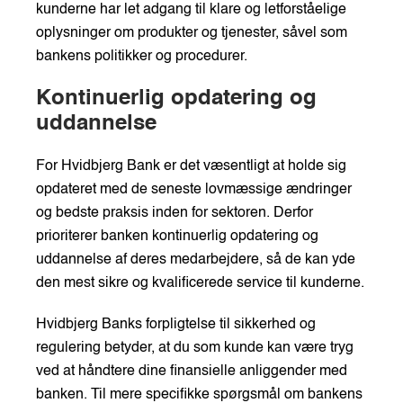
kunderne har let adgang til klare og letforståelige
oplysninger om produkter og tjenester, såvel som
bankens politikker og procedurer.
Kontinuerlig opdatering og
uddannelse
For Hvidbjerg Bank er det væsentligt at holde sig
opdateret med de seneste lovmæssige ændringer
og bedste praksis inden for sektoren. Derfor
prioriterer banken kontinuerlig opdatering og
uddannelse af deres medarbejdere, så de kan yde
den mest sikre og kvalificerede service til kunderne.
Hvidbjerg Banks forpligtelse til sikkerhed og
regulering betyder, at du som kunde kan være tryg
ved at håndtere dine finansielle anliggender med
banken. Til mere specifikke spørgsmål om bankens