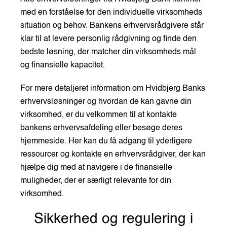
med en forståelse for den individuelle virksomheds
situation og behov. Bankens erhvervsrådgivere står
klar til at levere personlig rådgivning og finde den
bedste løsning, der matcher din virksomheds mål
og finansielle kapacitet.
For mere detaljeret information om Hvidbjerg Banks
erhvervsløsninger og hvordan de kan gavne din
virksomhed, er du velkommen til at kontakte
bankens erhvervsafdeling eller besøge deres
hjemmeside. Her kan du få adgang til yderligere
ressourcer og kontakte en erhvervsrådgiver, der kan
hjælpe dig med at navigere i de finansielle
muligheder, der er særligt relevante for din
virksomhed.
Sikkerhed og regulering i