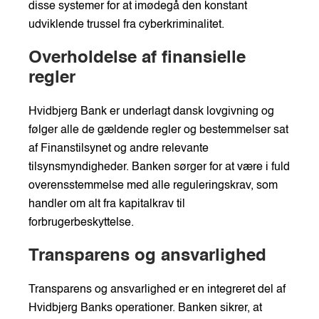
disse systemer for at imødegå den konstant
udviklende trussel fra cyberkriminalitet.
Overholdelse af finansielle
regler
Hvidbjerg Bank er underlagt dansk lovgivning og
følger alle de gældende regler og bestemmelser sat
af Finanstilsynet og andre relevante
tilsynsmyndigheder. Banken sørger for at være i fuld
overensstemmelse med alle reguleringskrav, som
handler om alt fra kapitalkrav til
forbrugerbeskyttelse.
Transparens og ansvarlighed
Transparens og ansvarlighed er en integreret del af
Hvidbjerg Banks operationer. Banken sikrer, at