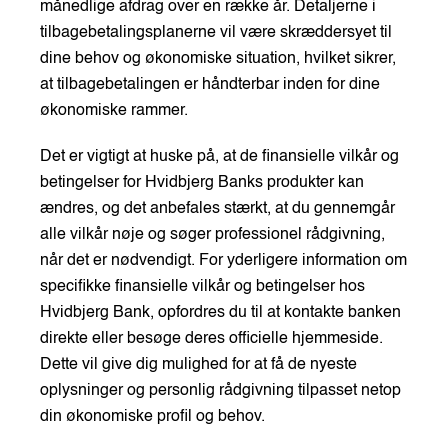
månedlige afdrag over en række år. Detaljerne i
tilbagebetalingsplanerne vil være skræddersyet til
dine behov og økonomiske situation, hvilket sikrer,
at tilbagebetalingen er håndterbar inden for dine
økonomiske rammer.
Det er vigtigt at huske på, at de finansielle vilkår og
betingelser for Hvidbjerg Banks produkter kan
ændres, og det anbefales stærkt, at du gennemgår
alle vilkår nøje og søger professionel rådgivning,
når det er nødvendigt. For yderligere information om
specifikke finansielle vilkår og betingelser hos
Hvidbjerg Bank, opfordres du til at kontakte banken
direkte eller besøge deres officielle hjemmeside.
Dette vil give dig mulighed for at få de nyeste
oplysninger og personlig rådgivning tilpasset netop
din økonomiske profil og behov.