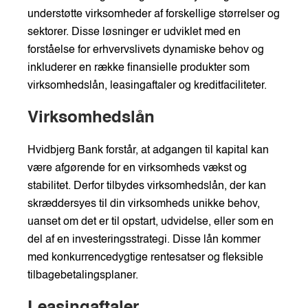
understøtte virksomheder af forskellige størrelser og
sektorer. Disse løsninger er udviklet med en
forståelse for erhvervslivets dynamiske behov og
inkluderer en række finansielle produkter som
virksomhedslån, leasingaftaler og kreditfaciliteter.
Virksomhedslån
Hvidbjerg Bank forstår, at adgangen til kapital kan
være afgørende for en virksomheds vækst og
stabilitet. Derfor tilbydes virksomhedslån, der kan
skræddersyes til din virksomheds unikke behov,
uanset om det er til opstart, udvidelse, eller som en
del af en investeringsstrategi. Disse lån kommer
med konkurrencedygtige rentesatser og fleksible
tilbagebetalingsplaner.