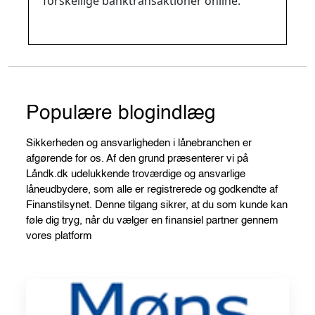
forskellige banktransaktioner online.
Populære blogindlæg
Sikkerheden og ansvarligheden i lånebranchen er
afgørende for os. Af den grund præsenterer vi på
Låndk.dk udelukkende troværdige og ansvarlige
låneudbydere, som alle er registrerede og godkendte af
Finanstilsynet. Denne tilgang sikrer, at du som kunde kan
føle dig tryg, når du vælger en finansiel partner gennem
vores platform