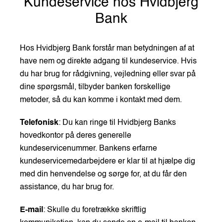
Kundeservice hos Hvidbjerg
Bank
Hos Hvidbjerg Bank forstår man betydningen af at
have nem og direkte adgang til kundeservice. Hvis
du har brug for rådgivning, vejledning eller svar på
dine spørgsmål, tilbyder banken forskellige
metoder, så du kan komme i kontakt med dem.
Telefonisk
: Du kan ringe til Hvidbjerg Banks
hovedkontor på deres generelle
kundeservicenummer. Bankens erfarne
kundeservicemedarbejdere er klar til at hjælpe dig
med din henvendelse og sørge for, at du får den
assistance, du har brug for.
E-mail
: Skulle du foretrække skriftlig