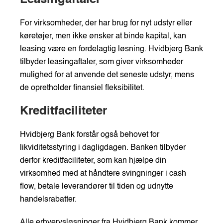
Leasingaftaler
For virksomheder, der har brug for nyt udstyr eller
køretøjer, men ikke ønsker at binde kapital, kan
leasing være en fordelagtig løsning. Hvidbjerg Bank
tilbyder leasingaftaler, som giver virksomheder
mulighed for at anvende det seneste udstyr, mens
de opretholder finansiel fleksibilitet.
Kreditfaciliteter
Hvidbjerg Bank forstår også behovet for
likviditetsstyring i dagligdagen. Banken tilbyder
derfor kreditfaciliteter, som kan hjælpe din
virksomhed med at håndtere svingninger i cash
flow, betale leverandører til tiden og udnytte
handelsrabatter.
Alle erhvervsløsninger fra Hvidbjerg Bank kommer