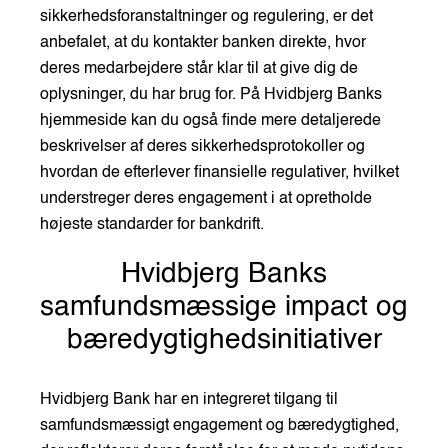
sikkerhedsforanstaltninger og regulering, er det
anbefalet, at du kontakter banken direkte, hvor
deres medarbejdere står klar til at give dig de
oplysninger, du har brug for. På Hvidbjerg Banks
hjemmeside kan du også finde mere detaljerede
beskrivelser af deres sikkerhedsprotokoller og
hvordan de efterlever finansielle regulativer, hvilket
understreger deres engagement i at opretholde
højeste standarder for bankdrift.
Hvidbjerg Banks
samfundsmæssige impact og
bæredygtighedsinitiativer
Hvidbjerg Bank har en integreret tilgang til
samfundsmæssigt engagement og bæredygtighed,