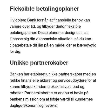
Fleksible betalingsplaner
Hvidbjerg Bank forstår, at finansielle behov kan
variere over tid, og tilbyder derfor fleksible
betalingsplaner. Disse planer er designet til at
tilpasse sig din økonomiske situation, så du kan
tilbagebetale dit lån på en måde, der er bæredygtig
for dig.
Unikke partnerskaber
Banken har etableret unikke partnerskaber med en
række finansielle aktører og serviceudbydere for at
kunne tilbyde kunderne eksklusive tilbud og
rabatter. Partnerskaberne er endnu et bevis på
bankens mission om at tilføje værdi til kundernes
daglige økonomi og levevis.