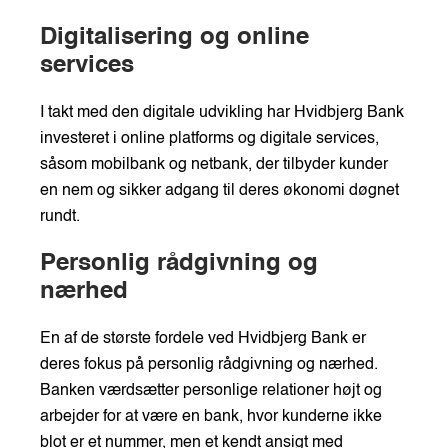
Digitalisering og online
services
I takt med den digitale udvikling har Hvidbjerg Bank
investeret i online platforms og digitale services,
såsom mobilbank og netbank, der tilbyder kunder
en nem og sikker adgang til deres økonomi døgnet
rundt.
Personlig rådgivning og
nærhed
En af de største fordele ved Hvidbjerg Bank er
deres fokus på personlig rådgivning og nærhed.
Banken værdsætter personlige relationer højt og
arbejder for at være en bank, hvor kunderne ikke
blot er et nummer, men et kendt ansigt med