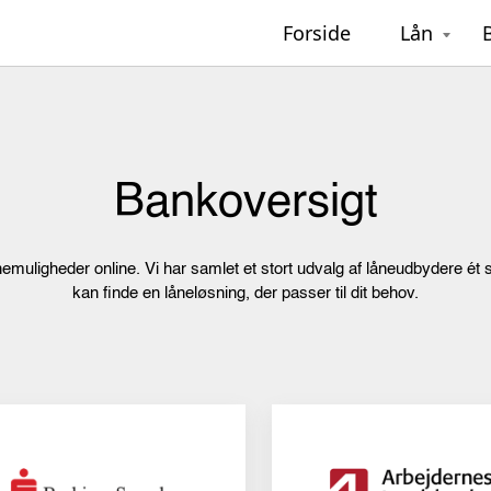
Forside
Lån
Bankoversigt
muligheder online. Vi har samlet et stort udvalg af låneudbydere ét 
kan finde en låneløsning, der passer til dit behov.