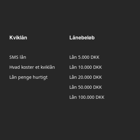
Kviklån
Lånebeløb
SMS lån
Lån 5.000 DKK
Hvad koster et kviklån
Lån 10.000 DKK
Lån penge hurtigt
Lån 20.000 DKK
Lån 50.000 DKK
Lån 100.000 DKK