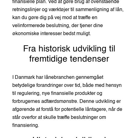
finansielle plan. Ved at gøre brug af ovenstående
retningslinjer og værktøjer til sammenligning af lån,
kan du gøre dig på vej mod at træffe en
velinformerede beslutning, der tjener dine
økonomiske interesser bedst muligt.
Fra historisk udvikling til
fremtidige tendenser
I Danmark har lånebranchen gennemgået
betydelige forandringer over tid, både med hensyn
til regulering, nye finansielle produkter og
forbrugernes adfærdsmønstre. Denne udvikling er
afgørende at forstå for potentielle låntagere, når de
står overfor at skulle træffe beslutninger om
finansiering.