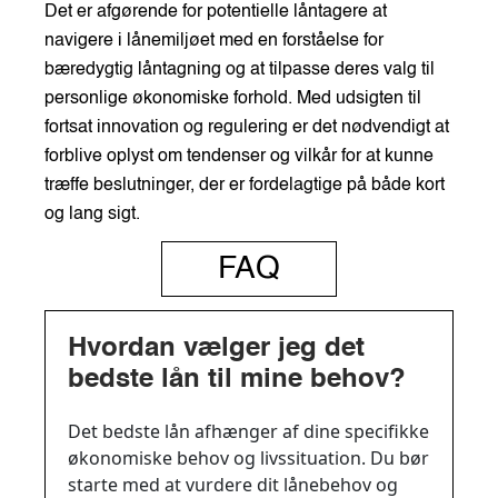
Det er afgørende for potentielle låntagere at
navigere i lånemiljøet med en forståelse for
bæredygtig låntagning og at tilpasse deres valg til
personlige økonomiske forhold. Med udsigten til
fortsat innovation og regulering er det nødvendigt at
forblive oplyst om tendenser og vilkår for at kunne
træffe beslutninger, der er fordelagtige på både kort
og lang sigt.
FAQ
Hvordan vælger jeg det
bedste lån til mine behov?
Det bedste lån afhænger af dine specifikke
økonomiske behov og livssituation. Du bør
starte med at vurdere dit lånebehov og