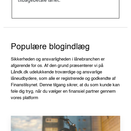
tilbagebetale lånet.
Populære blogindlæg
Sikkerheden og ansvarligheden i lånebranchen er
afgørende for os. Af den grund præsenterer vi på
Låndk.dk udelukkende troværdige og ansvarlige
låneudbydere, som alle er registrerede og godkendte af
Finanstilsynet. Denne tilgang sikrer, at du som kunde kan
føle dig tryg, når du vælger en finansiel partner gennem
vores platform