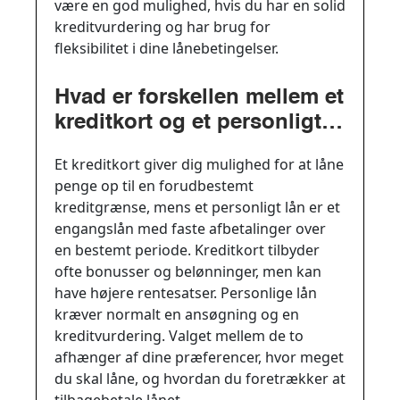
være en god mulighed, hvis du har en solid
kreditvurdering og har brug for
fleksibilitet i dine lånebetingelser.
Hvad er forskellen mellem et
kreditkort og et personligt
lån?
Et kreditkort giver dig mulighed for at låne
penge op til en forudbestemt
kreditgrænse, mens et personligt lån er et
engangslån med faste afbetalinger over
en bestemt periode. Kreditkort tilbyder
ofte bonusser og belønninger, men kan
have højere rentesatser. Personlige lån
kræver normalt en ansøgning og en
kreditvurdering. Valget mellem de to
afhænger af dine præferencer, hvor meget
du skal låne, og hvordan du foretrækker at