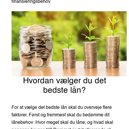
finansieringsbehov.
Hvordan vælger du det
bedste lån?
For at vælge det bedste lån skal du overveje flere
faktorer. Først og fremmest skal du bedømme dit
lånebehov: Hvor meget skal du låne, og hvad skal