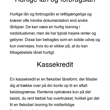
Hurtige lån og forbrugslån er lettilgængelige og
kræver ofte mindre dokumentation end andre
låntyper. De kan være en hurtig løsning i
nødsituationer, men de har typisk højere renter og
gebyrer. Disse bør betragtes som en sidste udvej og
kun overvejes, hvis du er sikker på, at du kan
tilbagebetale lånet hurtigt.
Kassekredit
En kassekredit er en fleksibel låneform, der tillader
dig at trække over på din konto op til en aftalt
beløbsgrænse. Renterne opkræves kun på det
beløb, du rent faktisk har overtrukket, hvilket gør det
til en fleksibel løsning for midlertidige