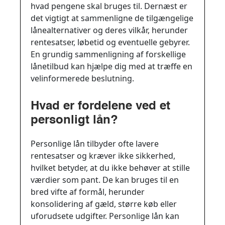
hvad pengene skal bruges til. Dernæst er
det vigtigt at sammenligne de tilgængelige
lånealternativer og deres vilkår, herunder
rentesatser, løbetid og eventuelle gebyrer.
En grundig sammenligning af forskellige
lånetilbud kan hjælpe dig med at træffe en
velinformerede beslutning.
Hvad er fordelene ved et
personligt lån?
Personlige lån tilbyder ofte lavere
rentesatser og kræver ikke sikkerhed,
hvilket betyder, at du ikke behøver at stille
værdier som pant. De kan bruges til en
bred vifte af formål, herunder
konsolidering af gæld, større køb eller
uforudsete udgifter. Personlige lån kan