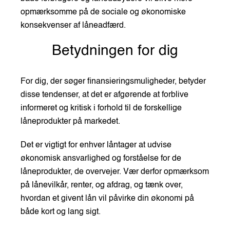
opmærksomme på de sociale og økonomiske
konsekvenser af låneadfærd.
Betydningen for dig
For dig, der søger finansieringsmuligheder, betyder
disse tendenser, at det er afgørende at forblive
informeret og kritisk i forhold til de forskellige
låneprodukter på markedet.
Det er vigtigt for enhver låntager at udvise
økonomisk ansvarlighed og forståelse for de
låneprodukter, de overvejer. Vær derfor opmærksom
på lånevilkår, renter, og afdrag, og tænk over,
hvordan et givent lån vil påvirke din økonomi på
både kort og lang sigt.